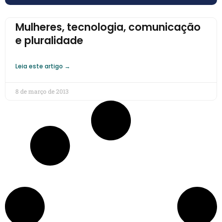
Mulheres, tecnologia, comunicação
e pluralidade
Leia este artigo →
8 de março de 2013