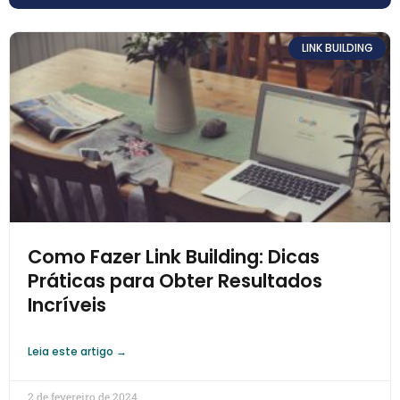
LINK BUILDING
Como Fazer Link Building: Dicas
Práticas para Obter Resultados
Incríveis
Leia este artigo →
2 de fevereiro de 2024