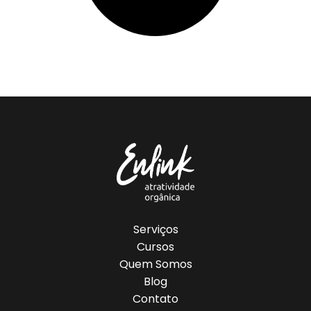
Serviços
Cursos
Quem Somos
Blog
Contato