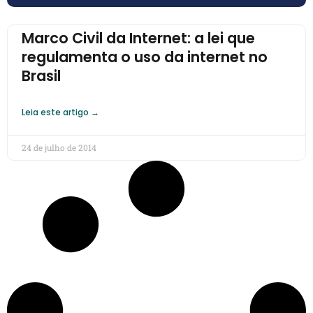
Marco Civil da Internet: a lei que
regulamenta o uso da internet no
Brasil
Leia este artigo →
24 de julho de 2014