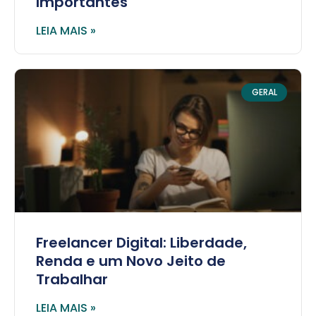
Importantes
LEIA MAIS »
GERAL
Freelancer Digital: Liberdade,
Renda e um Novo Jeito de
Trabalhar
LEIA MAIS »