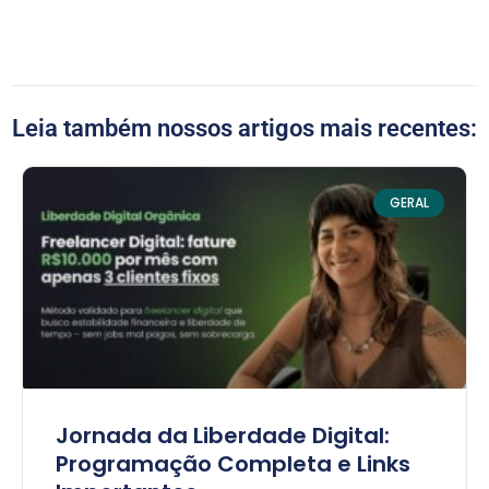
Leia também nossos artigos mais recentes:
GERAL
Jornada da Liberdade Digital:
Programação Completa e Links