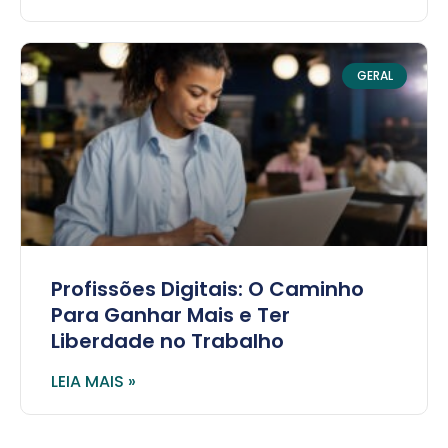
GERAL
Profissões Digitais: O Caminho
Para Ganhar Mais e Ter
Liberdade no Trabalho
LEIA MAIS »