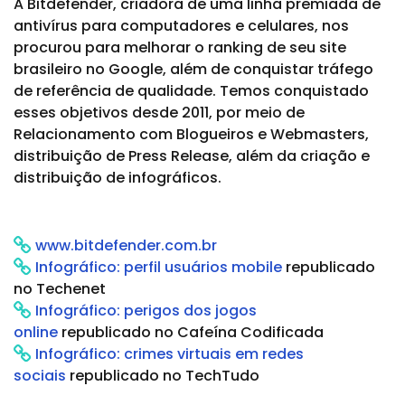
A Bitdefender, criadora de uma linha premiada de
antivírus para computadores e celulares, nos
procurou para melhorar o ranking de seu site
brasileiro no Google, além de conquistar tráfego
de referência de qualidade. Temos conquistado
esses objetivos desde 2011, por meio de
Relacionamento com Blogueiros e Webmasters,
distribuição de Press Release, além da criação e
distribuição de infográficos.
www.bitdefender.com.br
Infográfico: perfil usuários mobile
republicado
no Techenet
Infográfico: perigos dos jogos
online
republicado no Cafeína Codificada
Infográfico: crimes virtuais em redes
sociais
republicado no TechTudo