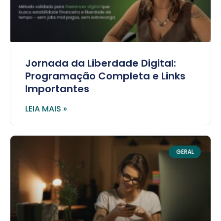
Jornada da Liberdade Digital:
Programação Completa e Links
Importantes
LEIA MAIS »
GERAL