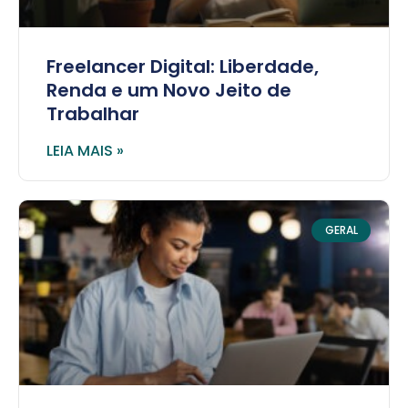
Freelancer Digital: Liberdade,
Renda e um Novo Jeito de
Trabalhar
LEIA MAIS »
GERAL