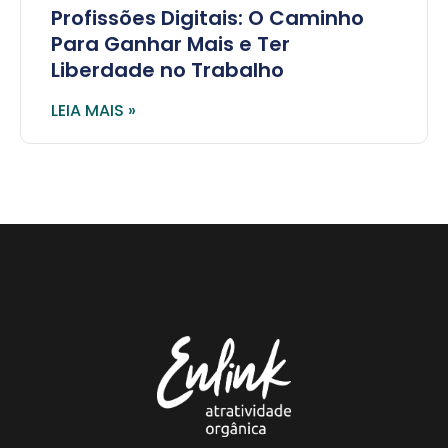
Profissões Digitais: O Caminho
Para Ganhar Mais e Ter
Liberdade no Trabalho
LEIA MAIS »