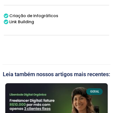
Criação de Infográficos
Link Building
Leia também nossos artigos mais recentes:
GERAL