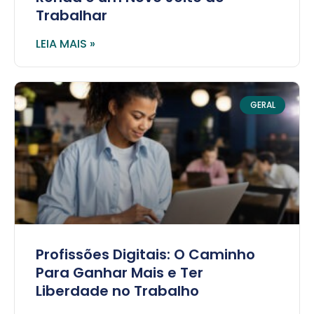
Trabalhar
LEIA MAIS »
GERAL
Profissões Digitais: O Caminho
Para Ganhar Mais e Ter
Liberdade no Trabalho