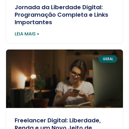
Jornada da Liberdade Digital:
Programação Completa e Links
Importantes
LEIA MAIS »
GERAL
Freelancer Digital: Liberdade,
Renda e um Novo Jeito de