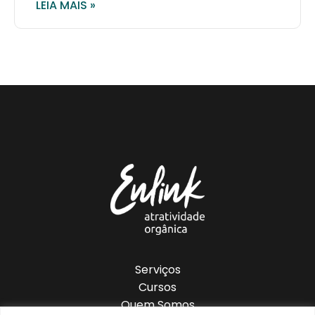
LEIA MAIS »
Serviços
Cursos
Quem Somos