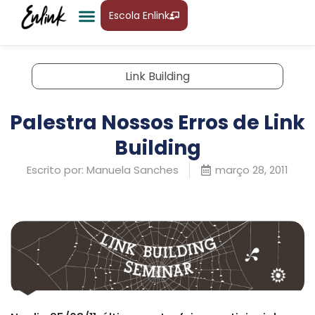
Escola Enlink
Link Building
Palestra Nossos Erros de Link
Building
Escrito por:
Manuela Sanches
março 28, 2011