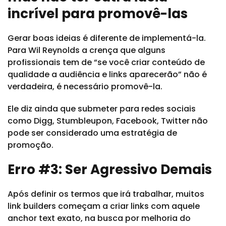
incrível para promovê-las
Gerar boas ideias é diferente de implementá-la.
Para Wil Reynolds a crença que alguns
profissionais tem de “se você criar conteúdo de
qualidade a audiência e links aparecerão” não é
verdadeira, é necessário promovê-la.
Ele diz ainda que submeter para redes sociais
como Digg, Stumbleupon, Facebook, Twitter não
pode ser considerado uma estratégia de
promoção.
Erro #3: Ser Agressivo Demais
Após definir os termos que irá trabalhar, muitos
link builders começam a criar links com aquele
anchor text exato, na busca por melhoria do