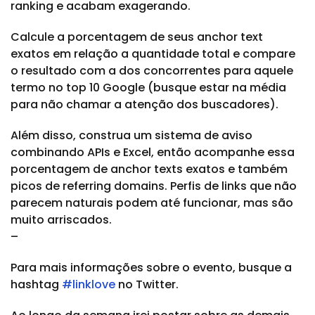
ranking e acabam exagerando.
Calcule a porcentagem de seus anchor text
exatos em relação a quantidade total e compare
o resultado com a dos concorrentes para aquele
termo no top 10 Google (busque estar na média
para não chamar a atenção dos buscadores).
Além disso, construa um sistema de aviso
combinando APIs e Excel, então acompanhe essa
porcentagem de anchor texts exatos e também
picos de referring domains. Perfis de links que não
parecem naturais podem até funcionar, mas são
muito arriscados.
–
Para mais informações sobre o evento, busque a
hashtag
#linklove
no Twitter.