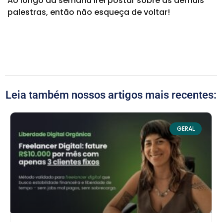
Ao longo da semana irei postar sobre as demais
palestras, então não esqueça de voltar!
Leia também nossos artigos mais recentes:
GERAL