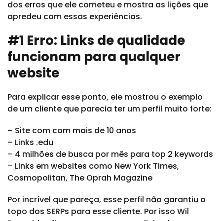
dos erros que ele cometeu e mostra as lições que
apredeu com essas experiências.
#1 Erro: Links de qualidade
funcionam para qualquer
website
Para explicar esse ponto, ele mostrou o exemplo
de um cliente que parecia ter um perfil muito forte:
– Site com com mais de 10 anos
– Links .edu
– 4 milhões de busca por mês para top 2 keywords
– Links em websites como New York Times,
Cosmopolitan, The Oprah Magazine
Por incrível que pareça, esse perfil não garantiu o
topo dos SERPs para esse cliente. Por isso Wil