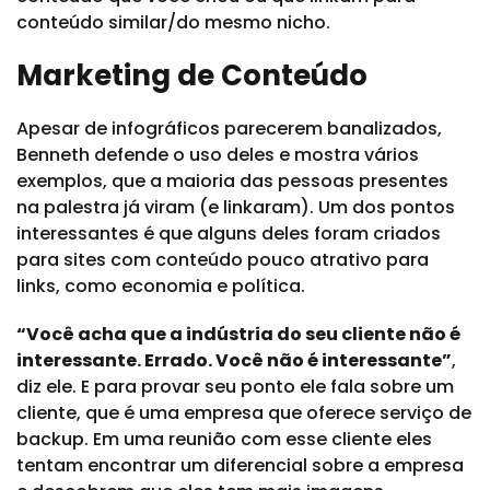
conteúdo similar/do mesmo nicho.
Marketing de Conteúdo
Apesar de infográficos parecerem banalizados,
Benneth defende o uso deles e mostra vários
exemplos, que a maioria das pessoas presentes
na palestra já viram (e linkaram). Um dos pontos
interessantes é que alguns deles foram criados
para sites com conteúdo pouco atrativo para
links, como economia e política.
“Você acha que a indústria do seu cliente não é
interessante. Errado. Você não é interessante”
,
diz ele. E para provar seu ponto ele fala sobre um
cliente, que é uma empresa que oferece serviço de
backup. Em uma reunião com esse cliente eles
tentam encontrar um diferencial sobre a empresa