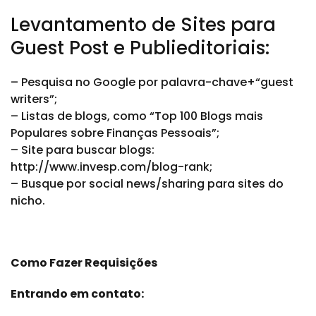
Levantamento de Sites para
Guest Post e Publieditoriais:
– Pesquisa no Google por palavra-chave+“guest
writers”;
– Listas de blogs, como “Top 100 Blogs mais
Populares sobre Finanças Pessoais”;
– Site para buscar blogs:
http://www.invesp.com/blog-rank;
– Busque por social news/sharing para sites do
nicho.
Como Fazer Requisições
Entrando em contato: