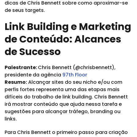
dicas de Chris Bennett sobre como aproximar-se
de seus targets.
Link Building e Marketing
de Conteúdo: Alcances
de Sucesso
Palestrante:
Chris Bennett (@chrisbennett),
presidente da agência
97th Floor
Resumo:
Alcançar sites do seu nicho e/ou com
perfis fortes representa uma das etapas mais
difíceis do trabalho de link building. Chris Bennett
irá mostrar conteúdo que ajuda nessa tarefa e
sugestões para alcançar tráfego, branding ou
links.
Para Chris Bennett o primeiro passo para criação