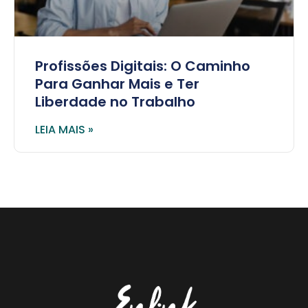
Profissões Digitais: O Caminho
Para Ganhar Mais e Ter
Liberdade no Trabalho
LEIA MAIS »