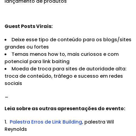
lançamento de produtos
Guest Posts Virais:
Deixe esse tipo de conteúdo para os blogs/sites
grandes ou fortes
Temas menos how to, mais curiosos e com
potencial para link baiting
Moeda de troca para sites de autoridade alta:
troca de conteúdo, tráfego e sucesso em redes
sociais
_
Leia sobre as outras apresentações do evento:
1.
Palestra Erros de Link Building
, palestra Wil
Reynolds