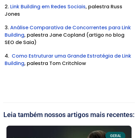
2.
Link Building em Redes Sociais
, palestra Russ
Jones
3.
Análise Comparativa de Concorrentes para Link
Building
, palestra Jane Copland (artigo no blog
SEO de Saia)
4.
Como Estruturar uma Grande Estratégia de Link
Building
, palestra Tom Critchlow
Leia também nossos artigos mais recentes:
GERAL