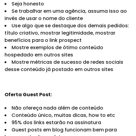
Seja honesto
Se trabalhar em uma agência, assuma isso ao
invés de usar o nome do cliente
Use algo que se destaque dos demais pedidos:
título criativo, mostrar legitimidade, mostrar
benefícios para o link prospect
Mostre exemplos de ótimo conteúdo
hospedado em outros sites
Mostre métricas de sucesso de redes sociais
desse conteúdo já postado em outros sites
Oferta Guest Post:
Não ofereça nada além de conteúdo
Conteúdo único, muitas dicas, how to etc
95% dos links estarão na assinatura
Guest posts em blog funcionam bem para