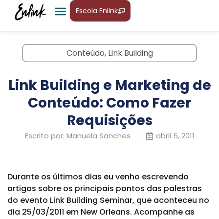
Escola Enlink
Conteúdo
,
Link Building
Link Building e Marketing de
Conteúdo: Como Fazer
Requisições
Escrito por:
Manuela Sanches
abril 5, 2011
Durante os últimos dias eu venho escrevendo
artigos sobre os principais pontos das palestras
do evento Link Building Seminar, que aconteceu no
dia 25/03/2011 em New Orleans. Acompanhe as