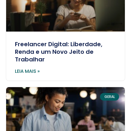
Freelancer Digital: Liberdade,
Renda e um Novo Jeito de
Trabalhar
LEIA MAIS »
GERAL