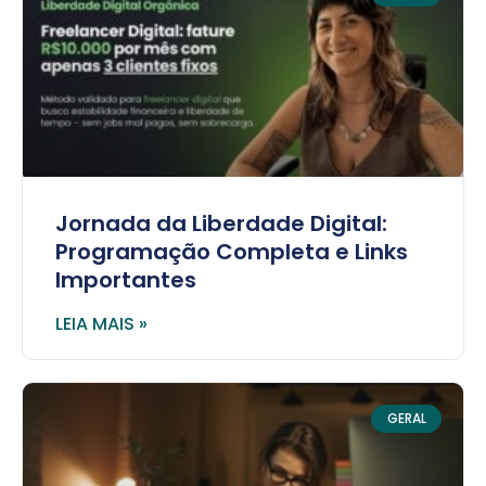
Jornada da Liberdade Digital:
Programação Completa e Links
Importantes
LEIA MAIS »
GERAL