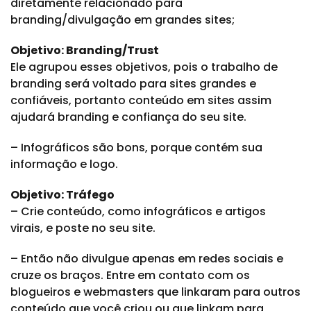
diretamente relacionado para
branding/divulgação em grandes sites;
Objetivo: Branding/Trust
Ele agrupou esses objetivos, pois o trabalho de
branding será voltado para sites grandes e
confiáveis, portanto conteúdo em sites assim
ajudará branding e confiança do seu site.
– Infográficos são bons, porque contém sua
informação e logo.
Objetivo: Tráfego
– Crie conteúdo, como infográficos e artigos
virais, e poste no seu site.
– Então não divulgue apenas em redes sociais e
cruze os braços. Entre em contato com os
blogueiros e webmasters que linkaram para outros
conteúdo que você criou ou que linkam para