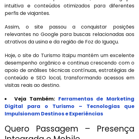
intuitiva e conteúdos otimizados para diferentes
perfis de viajantes.
Assim, o site passou a conquistar posições
relevantes no Google para buscas relacionadas aos
atrativos da usina e da região de Foz do Iguaçu.
Hoje, o site do Turismo Itaipu mantém um excelente
desempenho orgânico e continua crescendo com o
apoio de análises técnicas contínuas, estratégias de
conteúdo e SEO local, transformando acessos em
visitas reais ao destino.
Veja Também:
Ferramentas de Marketing
Digital para o Turismo – Tecnologias que
Impulsionam Destinos e Experiências
Quero Passagem – Presença
Integrada e Mobile