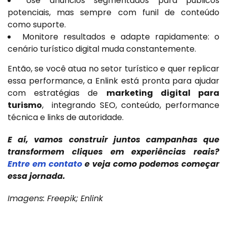
Use anúncios segmentados para públicos
potenciais, mas sempre com funil de conteúdo
como suporte.
Monitore resultados e adapte rapidamente: o
cenário turístico digital muda constantemente.
Então, se você atua no setor turístico e quer replicar
essa performance, a Enlink está pronta para ajudar
com estratégias de
marketing digital para
turismo
, integrando SEO, conteúdo, performance
técnica e links de autoridade.
E aí, vamos construir juntos campanhas que
transformem cliques em experiências reais?
Entre em contato
e veja como podemos começar
essa jornada.
Imagens: Freepik; Enlink