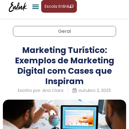
Escola Enlink
Geral
Marketing Turístico:
Exemplos de Marketing
Digital com Cases que
Inspiram
Escrito por:
Ana Clara
outubro 2, 2025