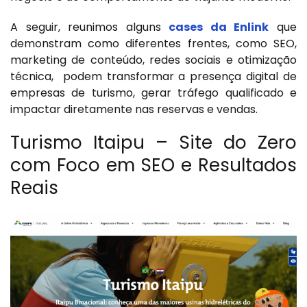
A seguir, reunimos alguns
cases da Enlink
que
demonstram como diferentes frentes, como SEO,
marketing de conteúdo, redes sociais e otimização
técnica, podem transformar a presença digital de
empresas de turismo, gerar tráfego qualificado e
impactar diretamente nas reservas e vendas.
Turismo Itaipu – Site do Zero
com Foco em SEO e Resultados
Reais