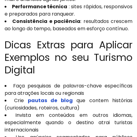
Performance técnica
: sites rápidos, responsivos
e preparados para ranquear.
Consistência e paciência
: resultados crescem
ao longo do tempo, baseados em esforço contínuo.
Dicas Extras para Aplicar
Exemplos no seu Turismo
Digital
Faça pesquisas de palavras-chave específicas
para atrações locais ou regionais
Crie
pautas de blog
que contem histórias
(curiosidades, roteiros, cultura)
Invista em conteúdos em outros idiomas,
especialmente quando o destino atrai turistas
internacionais