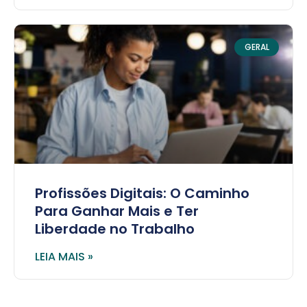
GERAL
Profissões Digitais: O Caminho
Para Ganhar Mais e Ter
Liberdade no Trabalho
LEIA MAIS »