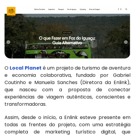
O
Local Planet
é um projeto de turismo de aventura
e economia colaborativa, fundado por Gabriel
Coutinho e Manuela Sanches (Diretora da Enlink),
que nasceu com a proposta de conectar
experiências de viagem autênticas, conscientes e
transformadoras.
Assim, desde o início, a Enlink esteve presente em
todas as frentes do projeto, com uma estratégia
completa de marketing turístico digital, que