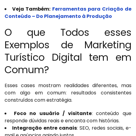
Veja Também:
Ferramentas para Criação de
Conteúdo – Do Planejamento à Produção
O que Todos esses
Exemplos de Marketing
Turístico Digital tem em
Comum?
Esses cases mostram realidades diferentes, mas
com algo em comum: resultados consistentes
construídos com estratégia.
Foco no usuário / visitante
: conteúdo que
responde dúvidas reais e encanta com histórias.
Integração entre canais
: SEO, redes sociais, e-
mail e anúncios agindo juntos.