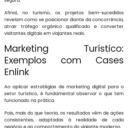
segura.
Afinal, no turismo, os projetos bem-sucedidos
revelam como se posicionar diante da concorrência,
atrair tráfego orgânico qualificado e converter
visitantes digitais em viajantes reais.
Marketing Turístico:
Exemplos com Cases
Enlink
Ao aplicar estratégias de marketing digital para o
setor turístico, é fundamental observar o que tem
funcionado na prática.
Pois, mais do que teoria, os resultados vêm de ações
consistentes, adaptadas à realidade de cada
negócio e ao comportamento do viajante moderno.