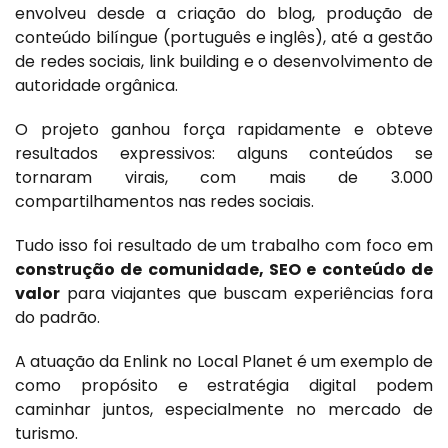
envolveu desde a criação do blog, produção de
conteúdo bilíngue (português e inglês), até a gestão
de redes sociais, link building e o desenvolvimento de
autoridade orgânica.
O projeto ganhou força rapidamente e obteve
resultados expressivos: alguns conteúdos se
tornaram virais, com mais de 3.000
compartilhamentos nas redes sociais.
Tudo isso foi resultado de um trabalho com foco em
construção de comunidade, SEO e conteúdo de
valor
para viajantes que buscam experiências fora
do padrão.
A atuação da Enlink no Local Planet é um exemplo de
como propósito e estratégia digital podem
caminhar juntos, especialmente no mercado de
turismo.