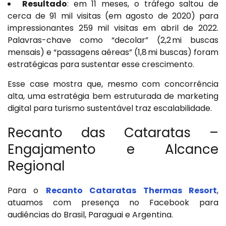
Resultado
: em 11 meses, o tráfego saltou de
cerca de 91 mil visitas (em agosto de 2020) para
impressionantes 259 mil visitas em abril de 2022.
Palavras-chave como “decolar” (2,2 mi buscas
mensais) e “passagens aéreas” (1,8 mi buscas) foram
estratégicas para sustentar esse crescimento.
Esse case mostra que, mesmo com concorrência
alta, uma estratégia bem estruturada de marketing
digital para turismo sustentável traz escalabilidade.
Recanto das Cataratas –
Engajamento e Alcance
Regional
Para o
Recanto Cataratas Thermas Resort
,
atuamos com presença no Facebook para
audiências do Brasil, Paraguai e Argentina.