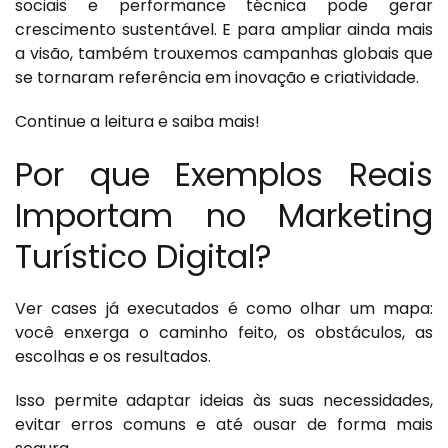
sociais e performance técnica pode gerar
crescimento sustentável. E para ampliar ainda mais
a visão, também trouxemos campanhas globais que
se tornaram referência em inovação e criatividade.
Continue a leitura e saiba mais!
Por que Exemplos Reais
Importam no Marketing
Turístico Digital?
Ver cases já executados é como olhar um mapa:
você enxerga o caminho feito, os obstáculos, as
escolhas e os resultados.
Isso permite adaptar ideias às suas necessidades,
evitar erros comuns e até ousar de forma mais