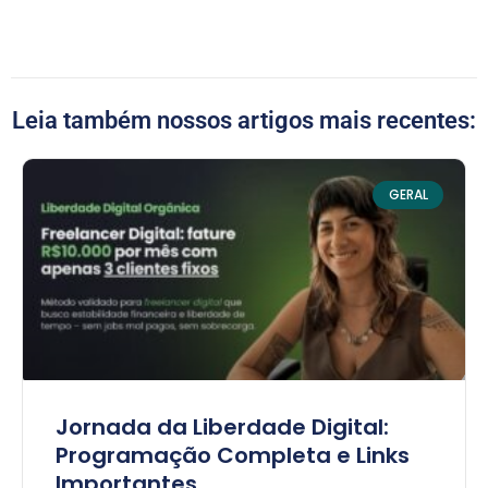
Leia também nossos artigos mais recentes:
GERAL
Jornada da Liberdade Digital:
Programação Completa e Links
Importantes