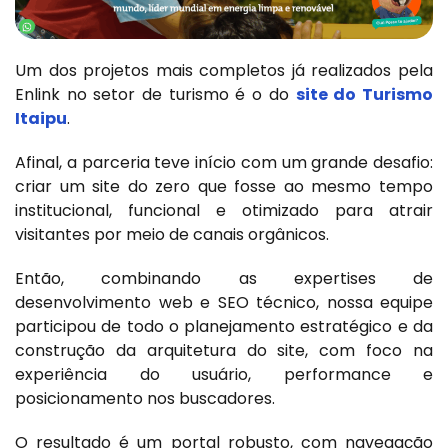
Um dos projetos mais completos já realizados pela
Enlink no setor de turismo é o do
site do Turismo
Itaipu
.
Afinal, a parceria teve início com um grande desafio:
criar um site do zero que fosse ao mesmo tempo
institucional, funcional e otimizado para atrair
visitantes por meio de canais orgânicos.
Então, combinando as expertises de
desenvolvimento web e SEO técnico, nossa equipe
participou de todo o planejamento estratégico e da
construção da arquitetura do site, com foco na
experiência do usuário, performance e
posicionamento nos buscadores.
O resultado é um portal robusto, com navegação