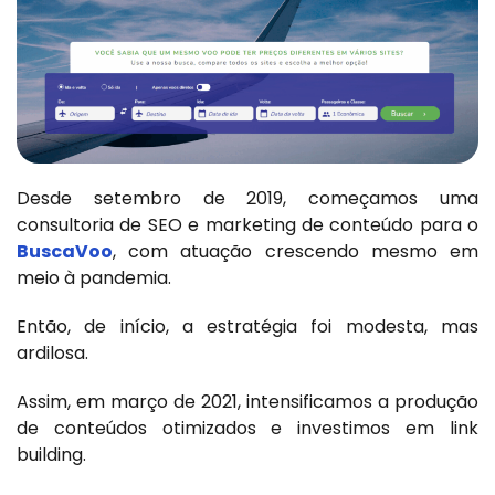
Desde setembro de 2019, começamos uma
consultoria de SEO e marketing de conteúdo para o
BuscaVoo
, com atuação crescendo mesmo em
meio à pandemia.
Então, de início, a estratégia foi modesta, mas
ardilosa.
Assim, em março de 2021, intensificamos a produção
de conteúdos otimizados e investimos em link
building.