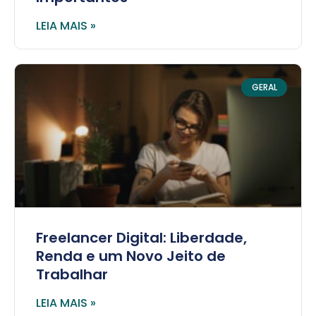
LEIA MAIS »
GERAL
Freelancer Digital: Liberdade,
Renda e um Novo Jeito de
Trabalhar
LEIA MAIS »