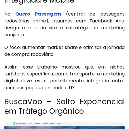
Na
Quero Passagem
(central de passagens
rodoviárias online), atuamos com Facebook Ads,
design mobile do site e estratégia de marketing
conjunto.
O foco: aumentar market share e otimizar a jornada
de compra rodoviária.
Assim, esse trabalho mostrou que, em nichos
turísticos específicos, como transporte, o marketing
digital deve estar perfeitamente integrado entre
anúncios pagos, conteúdo e UX.
BuscaVoo – Salto Exponencial
em Tráfego Orgânico