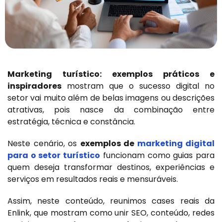
Marketing turístico: exemplos práticos e
inspiradores
mostram que o sucesso digital no
setor vai muito além de belas imagens ou descrições
atrativas, pois nasce da combinação entre
estratégia, técnica e constância.
Neste cenário, os
exemplos de
marketing digital
para o setor turístico
funcionam como guias para
quem deseja transformar destinos, experiências e
serviços em resultados reais e mensuráveis.
Assim, neste conteúdo, reunimos cases reais da
Enlink, que mostram como unir SEO, conteúdo, redes