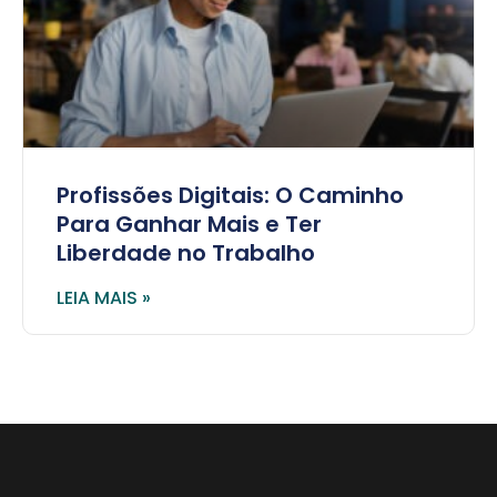
Profissões Digitais: O Caminho
Para Ganhar Mais e Ter
Liberdade no Trabalho
LEIA MAIS »