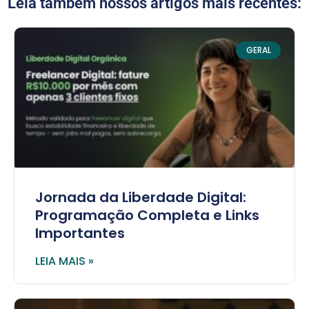
Leia também nossos artigos mais recentes:
GERAL
Jornada da Liberdade Digital:
Programação Completa e Links
Importantes
LEIA MAIS »