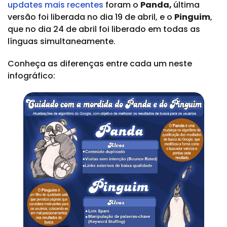
updates mais recentes
foram o
Panda,
última
versão foi liberada no dia 19 de abril, e o
Pinguim
,
que no dia 24 de abril foi liberado em todas as
línguas simultaneamente.
Conheça as diferenças entre cada um neste
infográfico: