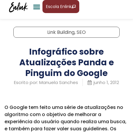
Escola Enlink
Link Building
,
SEO
Infográfico sobre
Atualizações Panda e
Pinguim do Google
Escrito por:
Manuela Sanches
junho 1, 2012
O Google tem feito uma série de atualizações no
algoritmo com o objetivo de melhorar a
experiência do usuário quando realiza uma busca,
e também para fazer valer suas guidelines. Os