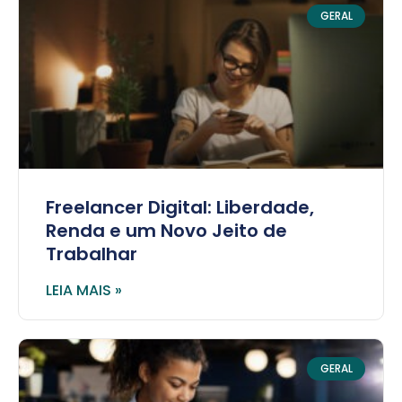
GERAL
Freelancer Digital: Liberdade,
Renda e um Novo Jeito de
Trabalhar
LEIA MAIS »
GERAL