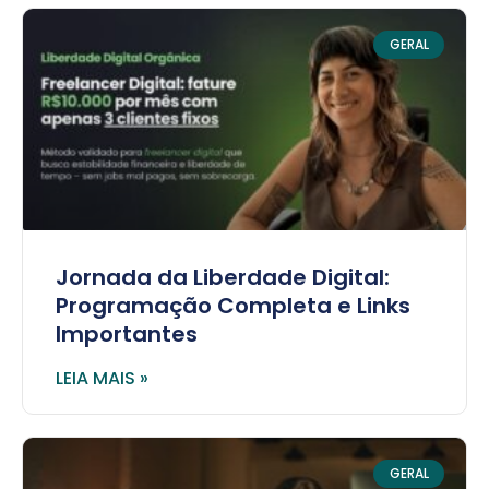
GERAL
Jornada da Liberdade Digital:
Programação Completa e Links
Importantes
LEIA MAIS »
GERAL