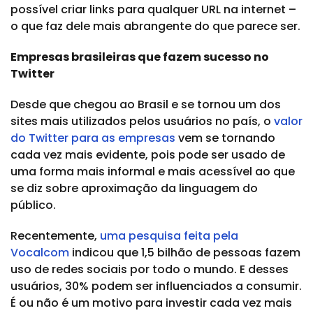
possível criar links para qualquer URL na internet –
o que faz dele mais abrangente do que parece ser.
Empresas brasileiras que fazem sucesso no
Twitter
Desde que chegou ao Brasil e se tornou um dos
sites mais utilizados pelos usuários no país, o
valor
do Twitter para as empresas
vem se tornando
cada vez mais evidente, pois pode ser usado de
uma forma mais informal e mais acessível ao que
se diz sobre aproximação da linguagem do
público.
Recentemente,
uma pesquisa feita pela
Vocalcom
indicou que 1,5 bilhão de pessoas fazem
uso de redes sociais por todo o mundo. E desses
usuários, 30% podem ser influenciados a consumir.
É ou não é um motivo para investir cada vez mais