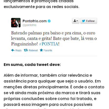
lançamentos e promoções criadas
exclusivamente para as redes sociais.
Em suma, cada tweet deve:
Além de informar, também criar relevância e
assistência para qualquer que seja o usuário. Em
menções diretas principalmente. É onde o contato
se vê ainda mais próximo da marca e tirará suas
próprias conclusões sobre como foi tratado, e
passará essa imagem para outros possíveis