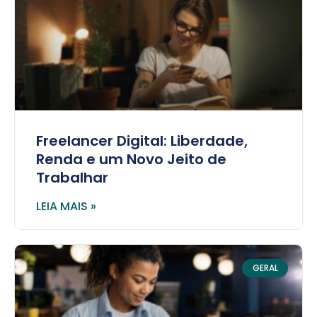
Freelancer Digital: Liberdade,
Renda e um Novo Jeito de
Trabalhar
LEIA MAIS »
GERAL