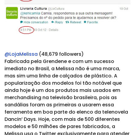
@LojaMelissa
(48,679 followers)
Fabricada pela Grendene e com um sucesso
imediato no Brasil, a Melissa não é uma marca,
mas sim uma linha de calçados de plástico. A
popularização dos modelos foi tão notável que
ainda hoje é um dos produtos mais usados em
merchandising na televisão brasileira, pois as
sandálias foram as primeiras a usarem essa
ferramenta em boa parte do elenco da telenovela
Dancin’ Days. Hoje, com mais de 500 diferentes
modelos e 50 milhões de pares fabricados, a
Melissa usa o Twitter exclusivamente para atender