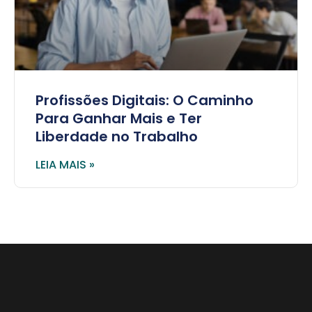
Profissões Digitais: O Caminho
Para Ganhar Mais e Ter
Liberdade no Trabalho
LEIA MAIS »