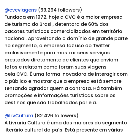
@cvcviagens
(69,294 followers)
Fundada em 1972, hoje a CVC é a maior empresa
de turismo do Brasil, detentora de 60% dos
pacotes turísticos comercializados em território
nacional. Aproveitando o domínio de grande parte
no segmento, a empresa faz uso do Twitter
exclusivamente para mostrar seus serviços
prestados diretamente de clientes que enviam
fotos e relatam como foram suas viagens
pela CVC. É uma forma inovadora de interagir com
o público e mostrar que a empresa está sempre
tentando agradar quem a contrata. Há também
promoções e informações turísticas sobre os
destinos que são trabalhados por ela.
@LivCultura
(82,426 followers)
A Livraria Cultura é uma das maiores do segmento
literário cultural do país. Está presente em várias