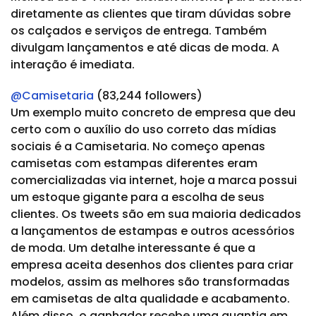
diretamente as clientes que tiram dúvidas sobre
os calçados e serviços de entrega. Também
divulgam lançamentos e até dicas de moda. A
interação é imediata.
@Camisetaria
(83,244 followers)
Um exemplo muito concreto de empresa que deu
certo com o auxílio do uso correto das mídias
sociais é a Camisetaria. No começo apenas
camisetas com estampas diferentes eram
comercializadas via internet, hoje a marca possui
um estoque gigante para a escolha de seus
clientes. Os tweets são em sua maioria dedicados
a lançamentos de estampas e outros acessórios
de moda. Um detalhe interessante é que a
empresa aceita desenhos dos clientes para criar
modelos, assim as melhores são transformadas
em camisetas de alta qualidade e acabamento.
Além disso, o ganhador recebe uma quantia em