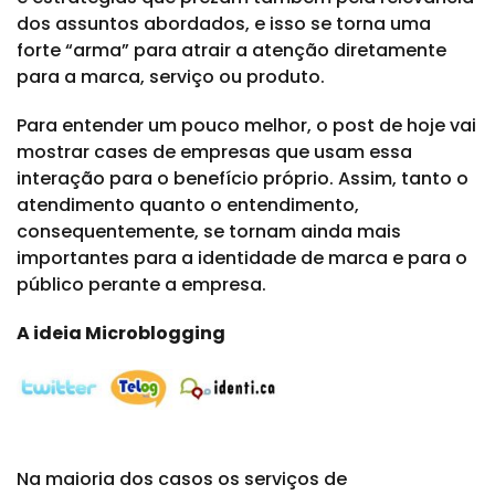
dos assuntos abordados, e isso se torna uma
forte “arma” para atrair a atenção diretamente
para a marca, serviço ou produto.
Para entender um pouco melhor, o post de hoje vai
mostrar cases de empresas que usam essa
interação para o benefício próprio. Assim, tanto o
atendimento quanto o entendimento,
consequentemente, se tornam ainda mais
importantes para a identidade de marca e para o
público perante a empresa.
A ideia Microblogging
Na maioria dos casos os serviços de