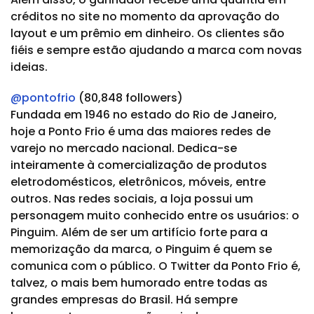
créditos no site no momento da aprovação do
layout e um prêmio em dinheiro. Os clientes são
fiéis e sempre estão ajudando a marca com novas
ideias.
@pontofrio
(80,848 followers)
Fundada em 1946 no estado do Rio de Janeiro,
hoje a Ponto Frio é uma das maiores redes de
varejo no mercado nacional. Dedica-se
inteiramente à comercialização de produtos
eletrodomésticos, eletrônicos, móveis, entre
outros. Nas redes sociais, a loja possui um
personagem muito conhecido entre os usuários: o
Pinguim. Além de ser um artifício forte para a
memorização da marca, o Pinguim é quem se
comunica com o público. O Twitter da Ponto Frio é,
talvez, o mais bem humorado entre todas as
grandes empresas do Brasil. Há sempre