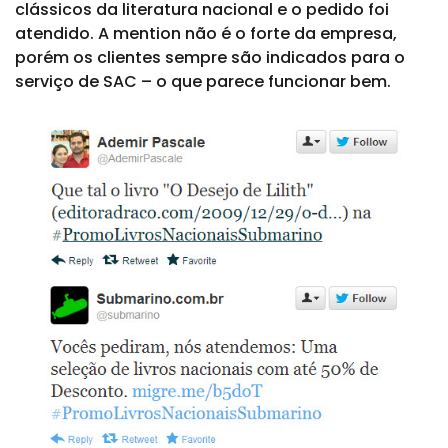
clássicos da literatura nacional e o pedido foi
atendido. A mention não é o forte da empresa,
porém os clientes sempre são indicados para o
serviço de SAC – o que parece funcionar bem.