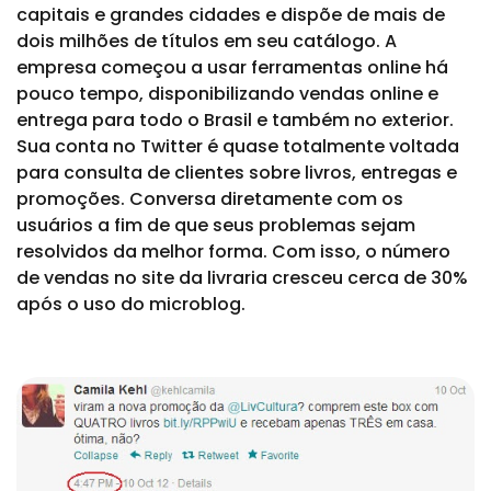
capitais e grandes cidades e dispõe de mais de
dois milhões de títulos em seu catálogo. A
empresa começou a usar ferramentas online há
pouco tempo, disponibilizando vendas online e
entrega para todo o Brasil e também no exterior.
Sua conta no Twitter é quase totalmente voltada
para consulta de clientes sobre livros, entregas e
promoções. Conversa diretamente com os
usuários a fim de que seus problemas sejam
resolvidos da melhor forma. Com isso, o número
de vendas no site da livraria cresceu cerca de 30%
após o uso do microblog.