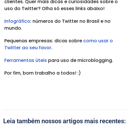
clientes. Quer mais dicas e curiosidades sobre o
uso do Twitter? Olha só esses links abaixo!
Infográfico
: números do Twitter no Brasil e no
mundo.
Pequenas empresas: dicas sobre
como usar o
Twitter ao seu favor
.
Ferramentas úteis
para uso de microblogging.
Por fim, bom trabalho a todos! :)
Leia também nossos artigos mais recentes: